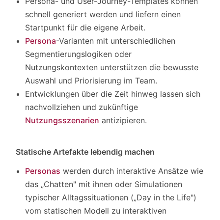
Persona- und User-Journey-Templates können
schnell generiert werden und liefern einen
Startpunkt für die eigene Arbeit.
Persona
-Varianten mit unterschiedlichen
Segmentierungslogiken oder
Nutzungskontexten unterstützen die bewusste
Auswahl und Priorisierung im Team.
Entwicklungen über die Zeit hinweg lassen sich
nachvollziehen und zukünftige
Nutzungsszenarien
antizipieren.
Statische Artefakte lebendig machen
Personas
werden durch interaktive Ansätze wie
das „Chatten" mit ihnen oder Simulationen
typischer Alltagssituationen („Day in the Life")
vom statischen Modell zu interaktiven