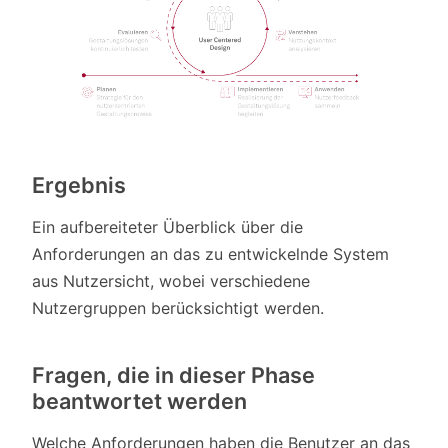
Ergebnis
Ein aufbereiteter Überblick über die
Anforderungen an das zu entwickelnde System
aus Nutzersicht, wobei verschiedene
Nutzergruppen berücksichtigt werden.
Fragen, die in dieser Phase
beantwortet werden
Welche Anforderungen haben die Benutzer an das