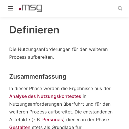
Definieren
Die Nutzungsanforderungen für den weiteren
indow)
Prozess aufbereiten.
Zusammenfassung
In dieser Phase werden die Ergebnisse aus der
Analyse des Nutzungskontextes
in
Nutzungsanforderungen überführt und für den
weiteren Prozess aufbereitet. Die entstandenen
Artefakte (z.B.
Personas
) dienen in der Phase
Gestalten
stets als Grundlage für