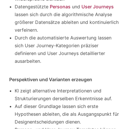
Datengestützte
Personas
und
User Journeys
lassen sich durch die algorithmische Analyse
größerer Datensätze ableiten und kontinuierlich
verfeinern.
Durch die automatisierte Auswertung lassen
sich User Journey-Kategorien präziser
definieren und User Journeys detaillierter
ausarbeiten.
Perspektiven und Varianten erzeugen
KI zeigt alternative Interpretationen und
Strukturierungen derselben Erkenntnisse auf.
Auf dieser Grundlage lassen sich erste
Hypothesen ableiten, die als Ausgangspunkt für
Designentscheidungen dienen.