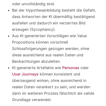
oder unvollständig sind.
Bei der Hypothesenbildung besteht die Gefahr,
dass Antworten der KI übermäßig bestätigend
ausfallen und dadurch ein verzerrtes Bild
erzeugen (Sycophancy).
Aus KI-generierten Vorschlägen wie Value
Propositions können vorschnell
Schlussfolgerungen gezogen werden, ohne
diese ausreichend aus realen Daten und
Beobachtungen abzuleiten.
KI-generierte Artefakte wie
Personas
oder
User Journeys
können konsistent und
überzeugend wirken, ohne ausreichend in
realen Daten verankert zu sein, und werden
dann im weiteren Prozess fälschlich als valide
Grundlage verwendet.