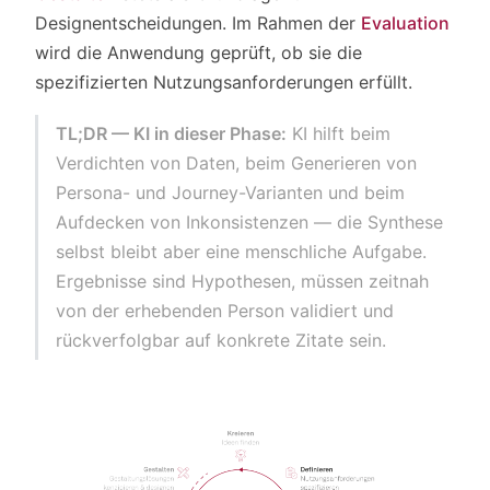
Designentscheidungen. Im Rahmen der
Evaluation
wird die Anwendung geprüft, ob sie die
spezifizierten Nutzungsanforderungen erfüllt.
TL;DR — KI in dieser Phase:
KI hilft beim
Verdichten von Daten, beim Generieren von
Persona- und Journey-Varianten und beim
Aufdecken von Inkonsistenzen — die Synthese
selbst bleibt aber eine menschliche Aufgabe.
Ergebnisse sind Hypothesen, müssen zeitnah
von der erhebenden Person validiert und
rückverfolgbar auf konkrete Zitate sein.