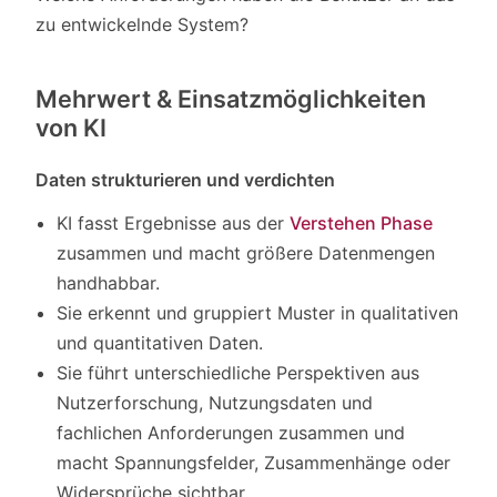
zu entwickelnde System?
Mehrwert & Einsatzmöglichkeiten
von KI
Daten strukturieren und verdichten
KI fasst Ergebnisse aus der
Verstehen Phase
zusammen und macht größere Datenmengen
handhabbar.
Sie erkennt und gruppiert Muster in qualitativen
und quantitativen Daten.
Sie führt unterschiedliche Perspektiven aus
Nutzerforschung, Nutzungsdaten und
fachlichen Anforderungen zusammen und
macht Spannungsfelder, Zusammenhänge oder
Widersprüche sichtbar.