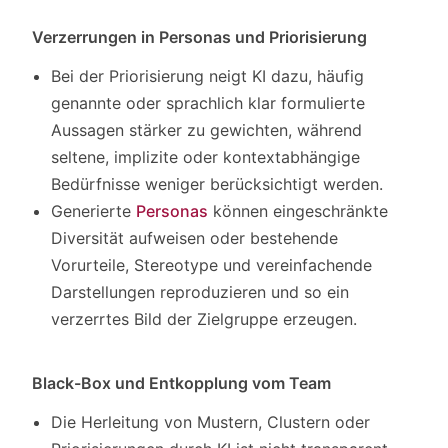
Verzerrungen in Personas und Priorisierung
Bei der Priorisierung neigt KI dazu, häufig
genannte oder sprachlich klar formulierte
Aussagen stärker zu gewichten, während
seltene, implizite oder kontextabhängige
Bedürfnisse weniger berücksichtigt werden.
Generierte
Personas
können eingeschränkte
Diversität aufweisen oder bestehende
Vorurteile, Stereotype und vereinfachende
Darstellungen reproduzieren und so ein
verzerrtes Bild der Zielgruppe erzeugen.
Black-Box und Entkopplung vom Team
Die Herleitung von Mustern, Clustern oder