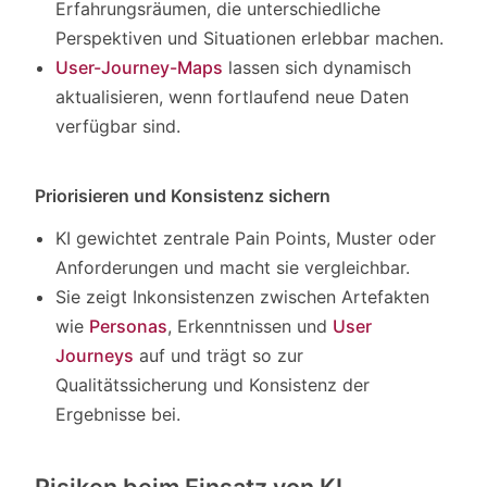
Erfahrungsräumen, die unterschiedliche
Perspektiven und Situationen erlebbar machen.
User-Journey-Maps
lassen sich dynamisch
aktualisieren, wenn fortlaufend neue Daten
verfügbar sind.
Priorisieren und Konsistenz sichern
KI gewichtet zentrale Pain Points, Muster oder
Anforderungen und macht sie vergleichbar.
Sie zeigt Inkonsistenzen zwischen Artefakten
wie
Personas
, Erkenntnissen und
User
Journeys
auf und trägt so zur
Qualitätssicherung und Konsistenz der
Ergebnisse bei.