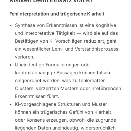
Risiken beim Einsatz von KI
Fehlinterpretation und trügerische Klarheit
Synthese von Erkenntnissen ist eine kognitive
und interpretative Tätigkeit — wird sie auf das
Bestätigen von KI-Vorschlägen reduziert, geht
ein wesentlicher Lern- und Verständnisprozess
verloren.
Uneindeutige Formulierungen oder
kontextabhängige Aussagen können falsch
eingeordnet werden, was zu fehlerhaften
Clustern, verzerrten Mustern oder irreführenden
Erkenntnissen führt.
KI-vorgeschlagene Strukturen und Muster
können ein trügerisches Gefühl von Klarheit
oder Konsens erzeugen, obwohl die zugrunde
liegenden Daten uneindeutig, widersprüchlich