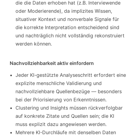
die die Daten erhoben hat (z.B. Interviewende
oder Moderierende), da implizites Wissen,
situativer Kontext und nonverbale Signale für
die korrekte Interpretation entscheidend sind
und nachträglich nicht vollständig rekonstruiert
werden können.
Nachvollziehbarkeit aktiv einfordern
Jeder KI-gestützte Analyseschritt erfordert eine
explizite menschliche Validierung und
nachvollziehbare Quellenbezüge — besonders
bei der Priorisierung von Erkenntnissen.
Clustering und Insights müssen rückverfolgbar
auf konkrete Zitate und Quellen sein; die KI
muss explizit dazu angewiesen werden.
Mehrere KI-Durchläufe mit denselben Daten