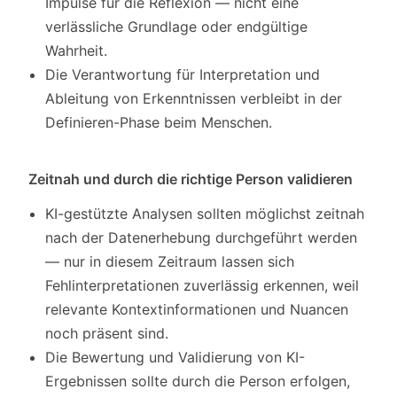
Impulse für die Reflexion — nicht eine
verlässliche Grundlage oder endgültige
Wahrheit.
Die Verantwortung für Interpretation und
Ableitung von Erkenntnissen verbleibt in der
Definieren-Phase beim Menschen.
Zeitnah und durch die richtige Person validieren
KI-gestützte Analysen sollten möglichst zeitnah
nach der Datenerhebung durchgeführt werden
— nur in diesem Zeitraum lassen sich
Fehlinterpretationen zuverlässig erkennen, weil
relevante Kontextinformationen und Nuancen
noch präsent sind.
Die Bewertung und Validierung von KI-
Ergebnissen sollte durch die Person erfolgen,