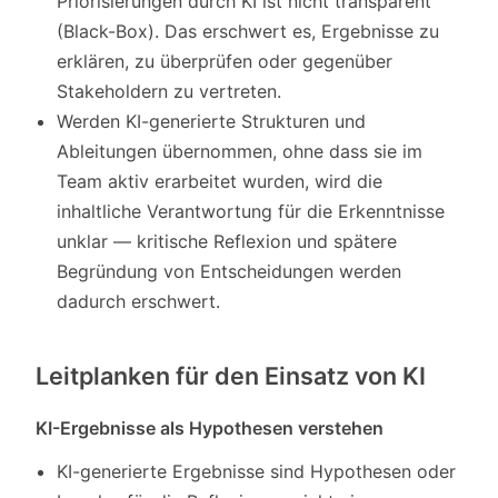
Priorisierungen durch KI ist nicht transparent
(Black-Box). Das erschwert es, Ergebnisse zu
erklären, zu überprüfen oder gegenüber
Stakeholdern zu vertreten.
Werden KI-generierte Strukturen und
Ableitungen übernommen, ohne dass sie im
Team aktiv erarbeitet wurden, wird die
inhaltliche Verantwortung für die Erkenntnisse
unklar — kritische Reflexion und spätere
Begründung von Entscheidungen werden
dadurch erschwert.
Leitplanken für den Einsatz von KI
KI-Ergebnisse als Hypothesen verstehen
KI-generierte Ergebnisse sind Hypothesen oder