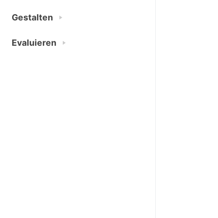
Gestalten
Evaluieren