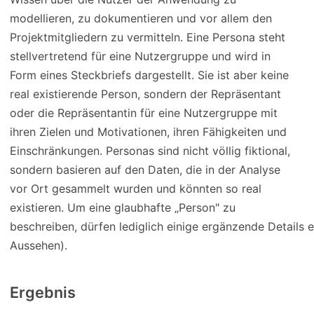
modellieren, zu dokumentieren und vor allem den
Projektmitgliedern zu vermitteln. Eine Persona steht
stellvertretend für eine Nutzergruppe und wird in
Form eines Steckbriefs dargestellt. Sie ist aber keine
real existierende Person, sondern der Repräsentant
oder die Repräsentantin für eine Nutzergruppe mit
ihren Zielen und Motivationen, ihren Fähigkeiten und
Einschränkungen. Personas sind nicht völlig fiktional,
sondern basieren auf den Daten, die in der Analyse
vor Ort gesammelt wurden und könnten so real
existieren. Um eine glaubhafte „Person" zu
beschreiben, dürfen lediglich einige ergänzende Details
Aussehen).
Ergebnis