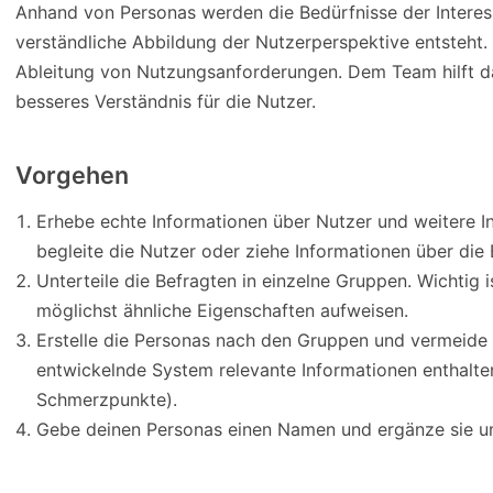
Anhand von Personas werden die Bedürfnisse der Interes
verständliche Abbildung der Nutzerperspektive entsteht. 
Ableitung von Nutzungsanforderungen. Dem Team hilft d
besseres Verständnis für die Nutzer.
Vorgehen
Erhebe echte Informationen über Nutzer und weitere In
begleite die Nutzer oder ziehe Informationen über die
Unterteile die Befragten in einzelne Gruppen. Wichtig 
möglichst ähnliche Eigenschaften aufweisen.
Erstelle die Personas nach den Gruppen und vermeide S
entwickelnde System relevante Informationen enthalten 
Schmerzpunkte).
Gebe deinen Personas einen Namen und ergänze sie um