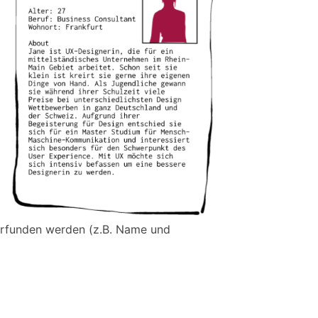
 erfunden werden (z.B. Name und