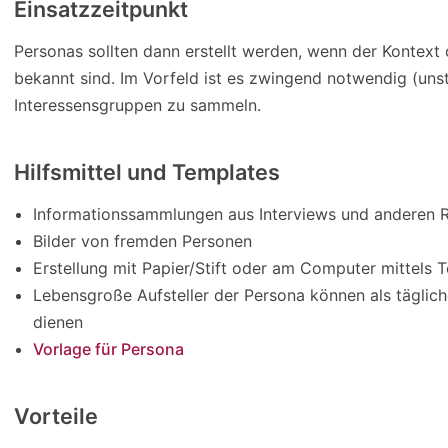
Einsatzzeitpunkt
Personas sollten dann erstellt werden, wenn der Kontext 
bekannt sind. Im Vorfeld ist es zwingend notwendig (unst
Interessensgruppen zu sammeln.
Hilfsmittel und Templates
Informationssammlungen aus Interviews und anderen 
Bilder von fremden Personen
Erstellung mit Papier/Stift oder am Computer mittels
Lebensgroße Aufsteller der Persona können als täglic
dienen
Vorlage für Persona
Vorteile