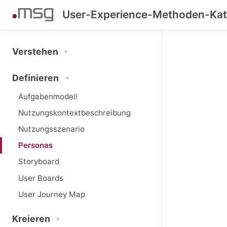
User-Experience-Methoden-Kat
Verstehen
Definieren
Aufgabenmodell
Nutzungskontextbeschreibung
Nutzungsszenario
Personas
Storyboard
User Boards
User Journey Map
Kreieren