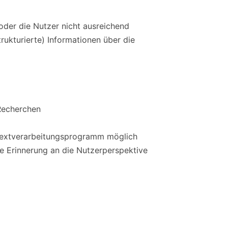
oder die Nutzer nicht ausreichend
rukturierte) Informationen über die
Recherchen
 Textverarbeitungsprogramm möglich
he Erinnerung an die Nutzerperspektive