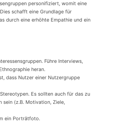
sengruppen personifiziert, womit eine
Dies schafft eine Grundlage für
as durch eine erhöhte Empathie und ein
teressensgruppen. Führe Interviews,
 Ethnographie heran.
ist, dass Nutzer einer Nutzergruppe
tereotypen. Es sollten auch für das zu
sein (z.B. Motivation, Ziele,
 ein Porträtfoto.