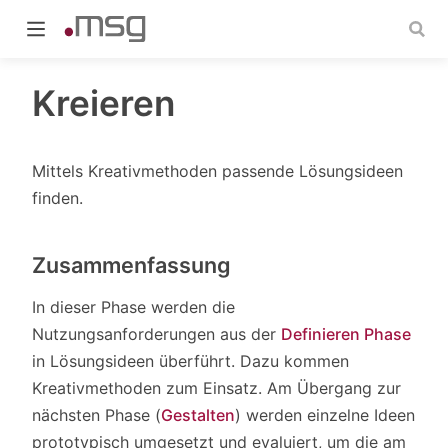
Kreieren
Mittels Kreativmethoden passende Lösungsideen
indow)
finden.
Zusammenfassung
In dieser Phase werden die
Nutzungsanforderungen aus der
Definieren Phase
in Lösungsideen überführt. Dazu kommen
Kreativmethoden zum Einsatz. Am Übergang zur
nächsten Phase (
Gestalten
) werden einzelne Ideen
prototypisch umgesetzt und evaluiert, um die am