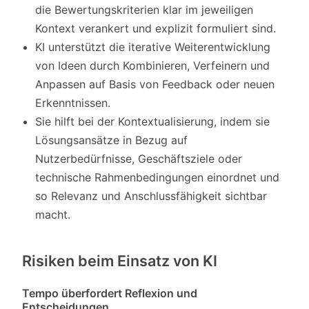
die Bewertungskriterien klar im jeweiligen
Kontext verankert und explizit formuliert sind.
KI unterstützt die iterative Weiterentwicklung
von Ideen durch Kombinieren, Verfeinern und
Anpassen auf Basis von Feedback oder neuen
Erkenntnissen.
Sie hilft bei der Kontextualisierung, indem sie
Lösungsansätze in Bezug auf
Nutzerbedürfnisse, Geschäftsziele oder
technische Rahmenbedingungen einordnet und
so Relevanz und Anschlussfähigkeit sichtbar
macht.
Risiken beim Einsatz von KI
Tempo überfordert Reflexion und
Entscheidungen