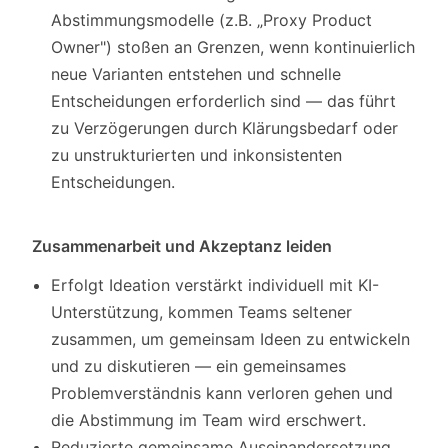
Abstimmungsmodelle (z.B. „Proxy Product
Owner") stoßen an Grenzen, wenn kontinuierlich
neue Varianten entstehen und schnelle
Entscheidungen erforderlich sind — das führt
zu Verzögerungen durch Klärungsbedarf oder
zu unstrukturierten und inkonsistenten
Entscheidungen.
Zusammenarbeit und Akzeptanz leiden
Erfolgt Ideation verstärkt individuell mit KI-
Unterstützung, kommen Teams seltener
zusammen, um gemeinsam Ideen zu entwickeln
und zu diskutieren — ein gemeinsames
Problemverständnis kann verloren gehen und
die Abstimmung im Team wird erschwert.
Reduzierte gemeinsame Auseinandersetzung