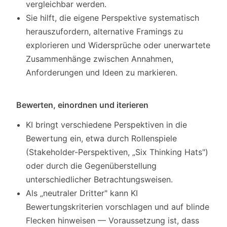
vergleichbar werden.
Sie hilft, die eigene Perspektive systematisch
herauszufordern, alternative Framings zu
explorieren und Widersprüche oder unerwartete
Zusammenhänge zwischen Annahmen,
Anforderungen und Ideen zu markieren.
Bewerten, einordnen und iterieren
KI bringt verschiedene Perspektiven in die
Bewertung ein, etwa durch Rollenspiele
(Stakeholder-Perspektiven, „Six Thinking Hats")
oder durch die Gegenüberstellung
unterschiedlicher Betrachtungsweisen.
Als „neutraler Dritter" kann KI
Bewertungskriterien vorschlagen und auf blinde
Flecken hinweisen — Voraussetzung ist, dass