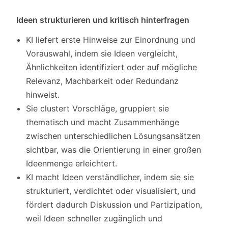
Ideen strukturieren und kritisch hinterfragen
KI liefert erste Hinweise zur Einordnung und
Vorauswahl, indem sie Ideen vergleicht,
Ähnlichkeiten identifiziert oder auf mögliche
Relevanz, Machbarkeit oder Redundanz
hinweist.
Sie clustert Vorschläge, gruppiert sie
thematisch und macht Zusammenhänge
zwischen unterschiedlichen Lösungsansätzen
sichtbar, was die Orientierung in einer großen
Ideenmenge erleichtert.
KI macht Ideen verständlicher, indem sie sie
strukturiert, verdichtet oder visualisiert, und
fördert dadurch Diskussion und Partizipation,
weil Ideen schneller zugänglich und