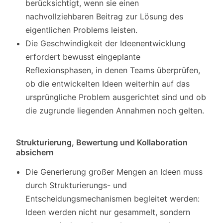
berücksichtigt, wenn sie einen
nachvollziehbaren Beitrag zur Lösung des
eigentlichen Problems leisten.
Die Geschwindigkeit der Ideenentwicklung
erfordert bewusst eingeplante
Reflexionsphasen, in denen Teams überprüfen,
ob die entwickelten Ideen weiterhin auf das
ursprüngliche Problem ausgerichtet sind und ob
die zugrunde liegenden Annahmen noch gelten.
Strukturierung, Bewertung und Kollaboration
absichern
Die Generierung großer Mengen an Ideen muss
durch Strukturierungs- und
Entscheidungsmechanismen begleitet werden:
Ideen werden nicht nur gesammelt, sondern