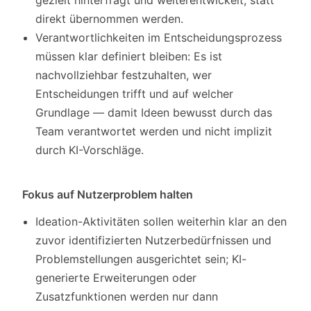
gezielt hinterfragt und weiterentwickelt, statt
direkt übernommen werden.
Verantwortlichkeiten im Entscheidungsprozess
müssen klar definiert bleiben: Es ist
nachvollziehbar festzuhalten, wer
Entscheidungen trifft und auf welcher
Grundlage — damit Ideen bewusst durch das
Team verantwortet werden und nicht implizit
durch KI-Vorschläge.
Fokus auf Nutzerproblem halten
Ideation-Aktivitäten sollen weiterhin klar an den
zuvor identifizierten Nutzerbedürfnissen und
Problemstellungen ausgerichtet sein; KI-
generierte Erweiterungen oder
Zusatzfunktionen werden nur dann