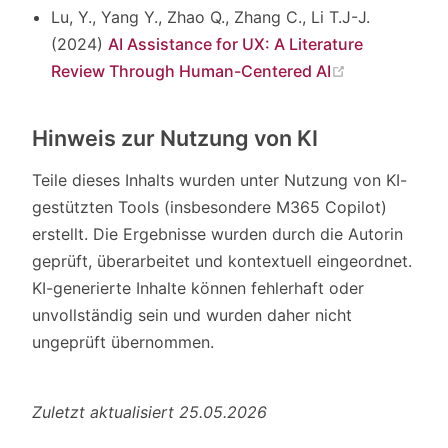
Lu, Y., Yang Y., Zhao Q., Zhang C., Li T.J-J.
(2024)
AI Assistance for UX: A Literature
(opens new 
Review Through Human-Centered AI
Hinweis zur Nutzung von KI
Teile dieses Inhalts wurden unter Nutzung von KI-
gestützten Tools (insbesondere M365 Copilot)
erstellt. Die Ergebnisse wurden durch die Autorin
geprüft, überarbeitet und kontextuell eingeordnet.
KI-generierte Inhalte können fehlerhaft oder
unvollständig sein und wurden daher nicht
ungeprüft übernommen.
Zuletzt aktualisiert 25.05.2026