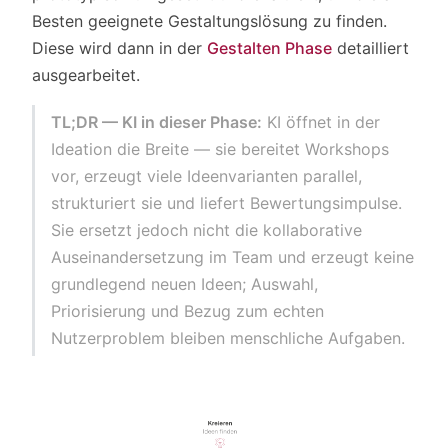
Besten geeignete Gestaltungslösung zu finden.
Diese wird dann in der
Gestalten Phase
detailliert
ausgearbeitet.
TL;DR — KI in dieser Phase:
KI öffnet in der
Ideation die Breite — sie bereitet Workshops
vor, erzeugt viele Ideenvarianten parallel,
strukturiert sie und liefert Bewertungsimpulse.
Sie ersetzt jedoch nicht die kollaborative
Auseinandersetzung im Team und erzeugt keine
grundlegend neuen Ideen; Auswahl,
Priorisierung und Bezug zum echten
Nutzerproblem bleiben menschliche Aufgaben.