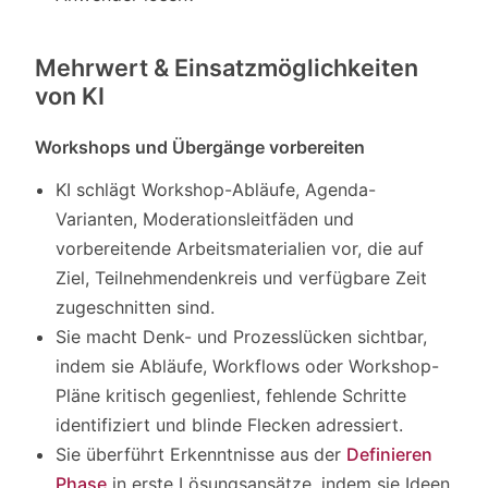
Mehrwert & Einsatzmöglichkeiten
von KI
Workshops und Übergänge vorbereiten
KI schlägt Workshop-Abläufe, Agenda-
Varianten, Moderationsleitfäden und
vorbereitende Arbeitsmaterialien vor, die auf
Ziel, Teilnehmendenkreis und verfügbare Zeit
zugeschnitten sind.
Sie macht Denk- und Prozesslücken sichtbar,
indem sie Abläufe, Workflows oder Workshop-
Pläne kritisch gegenliest, fehlende Schritte
identifiziert und blinde Flecken adressiert.
Sie überführt Erkenntnisse aus der
Definieren
Phase
in erste Lösungsansätze, indem sie Ideen