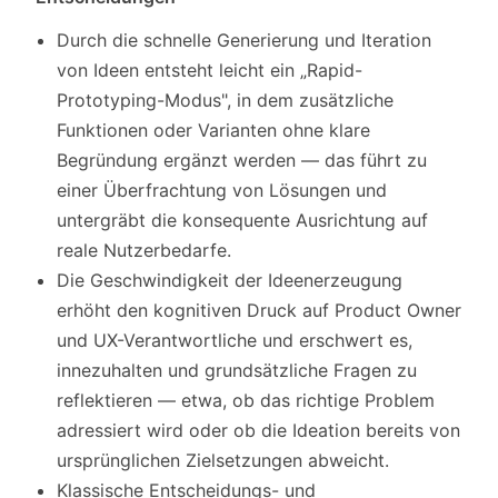
Durch die schnelle Generierung und Iteration
von Ideen entsteht leicht ein „Rapid-
Prototyping-Modus", in dem zusätzliche
Funktionen oder Varianten ohne klare
Begründung ergänzt werden — das führt zu
einer Überfrachtung von Lösungen und
untergräbt die konsequente Ausrichtung auf
reale Nutzerbedarfe.
Die Geschwindigkeit der Ideenerzeugung
erhöht den kognitiven Druck auf Product Owner
und UX-Verantwortliche und erschwert es,
innezuhalten und grundsätzliche Fragen zu
reflektieren — etwa, ob das richtige Problem
adressiert wird oder ob die Ideation bereits von
ursprünglichen Zielsetzungen abweicht.
Klassische Entscheidungs- und