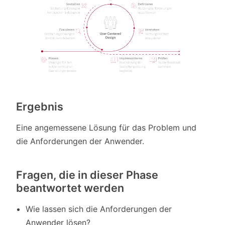
Ergebnis
Eine angemessene Lösung für das Problem und
die Anforderungen der Anwender.
Fragen, die in dieser Phase
beantwortet werden
Wie lassen sich die Anforderungen der
Anwender lösen?