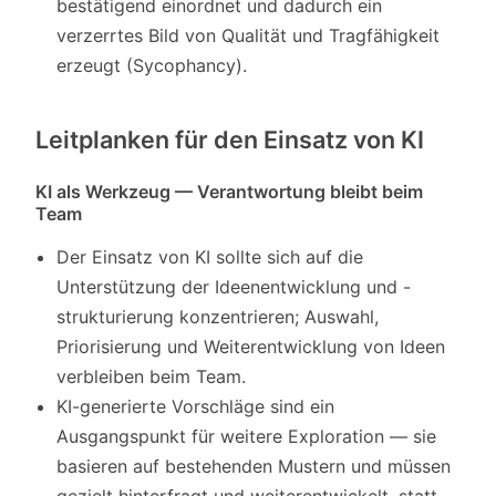
bestätigend einordnet und dadurch ein
verzerrtes Bild von Qualität und Tragfähigkeit
erzeugt (Sycophancy).
Leitplanken für den Einsatz von KI
KI als Werkzeug — Verantwortung bleibt beim
Team
Der Einsatz von KI sollte sich auf die
Unterstützung der Ideenentwicklung und -
strukturierung konzentrieren; Auswahl,
Priorisierung und Weiterentwicklung von Ideen
verbleiben beim Team.
KI-generierte Vorschläge sind ein
Ausgangspunkt für weitere Exploration — sie
basieren auf bestehenden Mustern und müssen