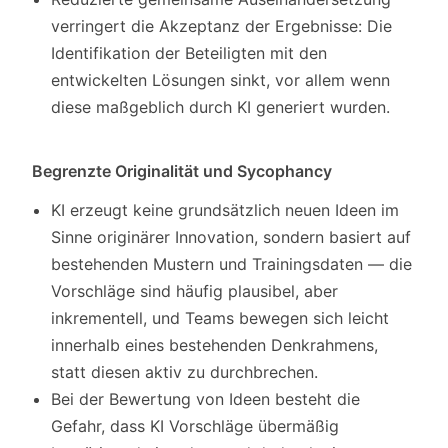
verringert die Akzeptanz der Ergebnisse: Die
Identifikation der Beteiligten mit den
entwickelten Lösungen sinkt, vor allem wenn
diese maßgeblich durch KI generiert wurden.
Begrenzte Originalität und Sycophancy
KI erzeugt keine grundsätzlich neuen Ideen im
Sinne originärer Innovation, sondern basiert auf
bestehenden Mustern und Trainingsdaten — die
Vorschläge sind häufig plausibel, aber
inkrementell, und Teams bewegen sich leicht
innerhalb eines bestehenden Denkrahmens,
statt diesen aktiv zu durchbrechen.
Bei der Bewertung von Ideen besteht die
Gefahr, dass KI Vorschläge übermäßig