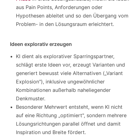
aus Pain Points, Anforderungen oder
Hypothesen ableitet und so den Übergang vom
Problem- in den Lösungsraum erleichtert.
Ideen explorativ erzeugen
KI dient als explorativer Sparringspartner,
schlägt erste Ideen vor, erzeugt Varianten und
generiert bewusst viele Alternativen („Variant
Explosion"), inklusive ungewöhnlicher
Kombinationen außerhalb naheliegender
Denkmuster.
Besonderer Mehrwert entsteht, wenn KI nicht
auf eine Richtung „optimiert", sondern mehrere
Lösungsrichtungen parallel öffnet und damit
Inspiration und Breite fördert.