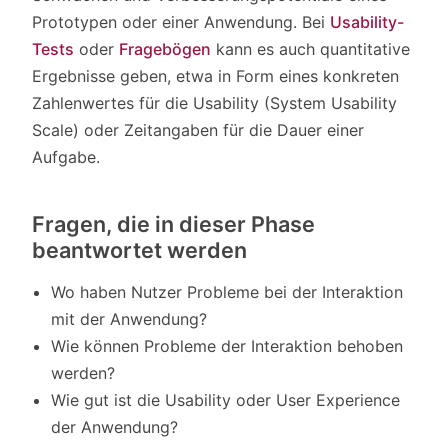
Prototypen oder einer Anwendung. Bei
Usability-
Tests
oder
Fragebögen
kann es auch quantitative
Ergebnisse geben, etwa in Form eines konkreten
Zahlenwertes für die Usability (System Usability
Scale) oder Zeitangaben für die Dauer einer
Aufgabe.
Fragen, die in dieser Phase
beantwortet werden
Wo haben Nutzer Probleme bei der Interaktion
mit der Anwendung?
Wie können Probleme der Interaktion behoben
werden?
Wie gut ist die Usability oder User Experience
der Anwendung?