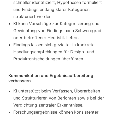
schneller identifiziert, Hypothesen formuliert
und Findings entlang klarer Kategorien
strukturiert werden.
KI kann Vorschläge zur Kategorisierung und
Gewichtung von Findings nach Schweregrad
oder betroffener Heuristik liefern.
Findings lassen sich gezielter in konkrete
Handlungsempfehlungen für Design- und
Produktentscheidungen überführen.
Kommunikation und Ergebnisaufbereitung
verbessern
KI unterstützt beim Verfassen, Überarbeiten
und Strukturieren von Berichten sowie bei der
Verdichtung zentraler Erkenntnisse.
Forschungsergebnisse können konsistenter