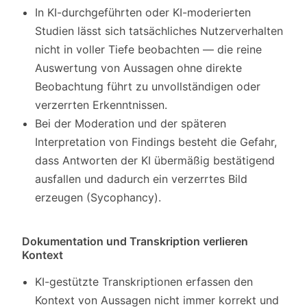
In KI-durchgeführten oder KI-moderierten
Studien lässt sich tatsächliches Nutzerverhalten
nicht in voller Tiefe beobachten — die reine
Auswertung von Aussagen ohne direkte
Beobachtung führt zu unvollständigen oder
verzerrten Erkenntnissen.
Bei der Moderation und der späteren
Interpretation von Findings besteht die Gefahr,
dass Antworten der KI übermäßig bestätigend
ausfallen und dadurch ein verzerrtes Bild
erzeugen (Sycophancy).
Dokumentation und Transkription verlieren
Kontext
KI-gestützte Transkriptionen erfassen den
Kontext von Aussagen nicht immer korrekt und