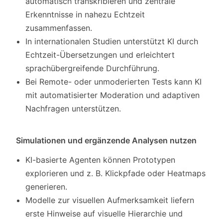
automatisch transkribieren und zentrale
Erkenntnisse in nahezu Echtzeit
zusammenfassen.
In internationalen Studien unterstützt KI durch
Echtzeit-Übersetzungen und erleichtert
sprachübergreifende Durchführung.
Bei Remote- oder unmoderierten Tests kann KI
mit automatisierter Moderation und adaptiven
Nachfragen unterstützen.
Simulationen und ergänzende Analysen nutzen
KI-basierte Agenten können Prototypen
explorieren und z. B. Klickpfade oder Heatmaps
generieren.
Modelle zur visuellen Aufmerksamkeit liefern
erste Hinweise auf visuelle Hierarchie und