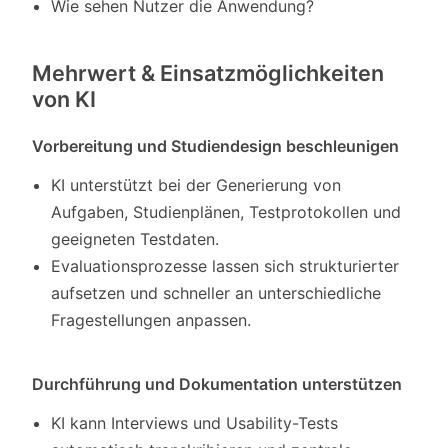
Wie sehen Nutzer die Anwendung?
Mehrwert & Einsatzmöglichkeiten
von KI
Vorbereitung und Studiendesign beschleunigen
KI unterstützt bei der Generierung von
Aufgaben, Studienplänen, Testprotokollen und
geeigneten Testdaten.
Evaluationsprozesse lassen sich strukturierter
aufsetzen und schneller an unterschiedliche
Fragestellungen anpassen.
Durchführung und Dokumentation unterstützen
KI kann Interviews und Usability-Tests