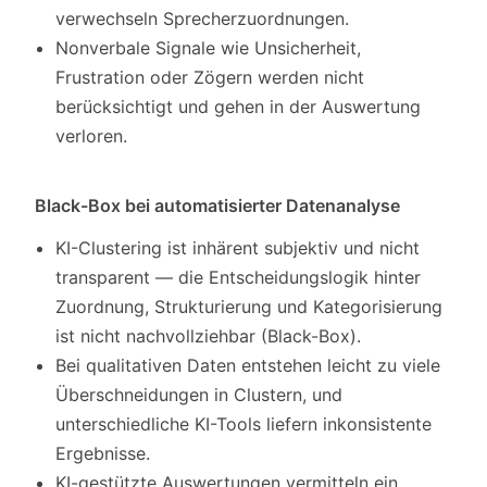
verwechseln Sprecherzuordnungen.
Nonverbale Signale wie Unsicherheit,
Frustration oder Zögern werden nicht
berücksichtigt und gehen in der Auswertung
verloren.
Black-Box bei automatisierter Datenanalyse
KI-Clustering ist inhärent subjektiv und nicht
transparent — die Entscheidungslogik hinter
Zuordnung, Strukturierung und Kategorisierung
ist nicht nachvollziehbar (Black-Box).
Bei qualitativen Daten entstehen leicht zu viele
Überschneidungen in Clustern, und
unterschiedliche KI-Tools liefern inkonsistente
Ergebnisse.
KI-gestützte Auswertungen vermitteln ein