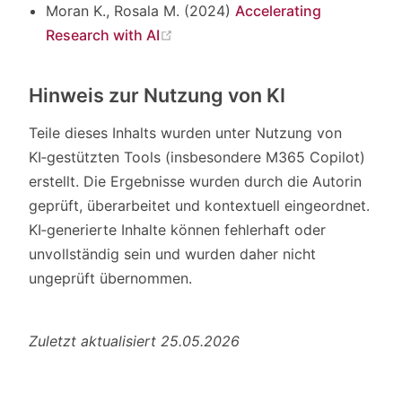
Moran K., Rosala M. (2024)
Accelerating
(opens new window)
Research with AI
Hinweis zur Nutzung von KI
Teile dieses Inhalts wurden unter Nutzung von
KI‑gestützten Tools (insbesondere M365 Copilot)
erstellt. Die Ergebnisse wurden durch die Autorin
geprüft, überarbeitet und kontextuell eingeordnet.
KI‑generierte Inhalte können fehlerhaft oder
unvollständig sein und wurden daher nicht
ungeprüft übernommen.
Zuletzt aktualisiert 25.05.2026