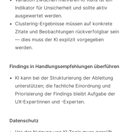
Indikator für Unsicherheit und sollte aktiv
ausgewertet werden.
Clustering-Ergebnisse müssen auf konkrete
Zitate und Beobachtungen rückverfolgbar sein
— dies muss der KI explizit vorgegeben
werden.
Findings in Handlungsempfehlungen überführen
KI kann bei der Strukturierung der Ableitung
unterstützen; die fachliche Einordnung und
Priorisierung der Findings bleibt Aufgabe der
UX-Expertinnen und -Experten.
Datenschutz