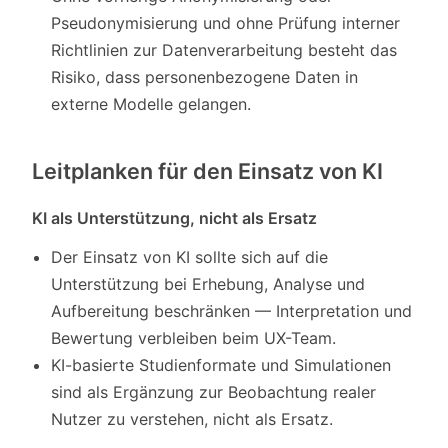
Pseudonymisierung und ohne Prüfung interner
Richtlinien zur Datenverarbeitung besteht das
Risiko, dass personenbezogene Daten in
externe Modelle gelangen.
Leitplanken für den Einsatz von KI
KI als Unterstützung, nicht als Ersatz
Der Einsatz von KI sollte sich auf die
Unterstützung bei Erhebung, Analyse und
Aufbereitung beschränken — Interpretation und
Bewertung verbleiben beim UX-Team.
KI-basierte Studienformate und Simulationen
sind als Ergänzung zur Beobachtung realer
Nutzer zu verstehen, nicht als Ersatz.