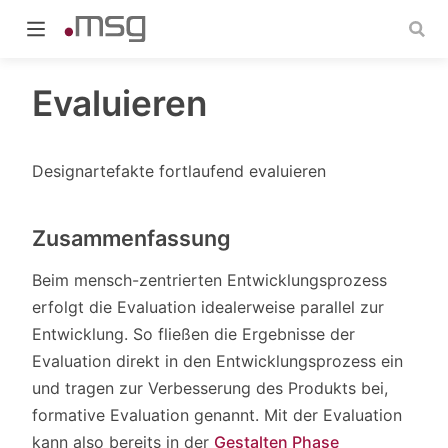
Evaluieren
Designartefakte fortlaufend evaluieren
indow)
Zusammenfassung
Beim mensch-zentrierten Entwicklungsprozess
erfolgt die Evaluation idealerweise parallel zur
Entwicklung. So fließen die Ergebnisse der
Evaluation direkt in den Entwicklungsprozess ein
und tragen zur Verbesserung des Produkts bei,
formative Evaluation genannt. Mit der Evaluation
kann also bereits in der
Gestalten Phase