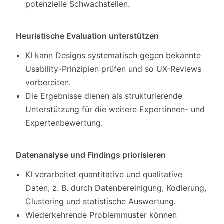
potenzielle Schwachstellen.
Heuristische Evaluation unterstützen
KI kann Designs systematisch gegen bekannte
Usability-Prinzipien prüfen und so UX-Reviews
vorbereiten.
Die Ergebnisse dienen als strukturierende
Unterstützung für die weitere Expertinnen- und
Expertenbewertung.
Datenanalyse und Findings priorisieren
KI verarbeitet quantitative und qualitative
Daten, z. B. durch Datenbereinigung, Kodierung,
Clustering und statistische Auswertung.
Wiederkehrende Problemmuster können