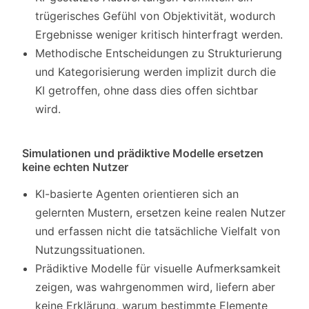
trügerisches Gefühl von Objektivität, wodurch
Ergebnisse weniger kritisch hinterfragt werden.
Methodische Entscheidungen zu Strukturierung
und Kategorisierung werden implizit durch die
KI getroffen, ohne dass dies offen sichtbar
wird.
Simulationen und prädiktive Modelle ersetzen
keine echten Nutzer
KI-basierte Agenten orientieren sich an
gelernten Mustern, ersetzen keine realen Nutzer
und erfassen nicht die tatsächliche Vielfalt von
Nutzungssituationen.
Prädiktive Modelle für visuelle Aufmerksamkeit
zeigen, was wahrgenommen wird, liefern aber
keine Erklärung, warum bestimmte Elemente