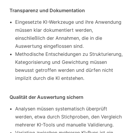
Transparenz und Dokumentation
Eingesetzte KI-Werkzeuge und ihre Anwendung
müssen klar dokumentiert werden,
einschließlich der Annahmen, die in die
Auswertung eingeflossen sind.
Methodische Entscheidungen zu Strukturierung,
Kategorisierung und Gewichtung müssen
bewusst getroffen werden und dürfen nicht
implizit durch die KI entstehen.
Qualität der Auswertung sichern
Analysen müssen systematisch überprüft
werden, etwa durch Stichproben, den Vergleich
mehrerer KI-Tools und manuelle Validierung.
Variation zwischen mehreren KI-Runs ist ein