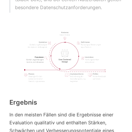
besondere Datenschutzanforderungen.
Ergebnis
In den meisten Fällen sind die Ergebnisse einer
Evaluation qualitativ und enthalten Stärken,
Schwächen und Verbesserungspotentiale eines