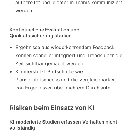
aufbereitet und leichter in Teams kommuniziert
werden.
Kontinuierliche Evaluation und
Qualitätssicherung stärken
Ergebnisse aus wiederkehrendem Feedback
können schneller integriert und Trends über die
Zeit sichtbar gemacht werden.
KI unterstützt Prüfschritte wie
Plausibilitätschecks und die Vergleichbarkeit
von Ergebnissen über mehrere Durchläufe.
Risiken beim Einsatz von KI
KI-moderierte Studien erfassen Verhalten nicht
vollständig