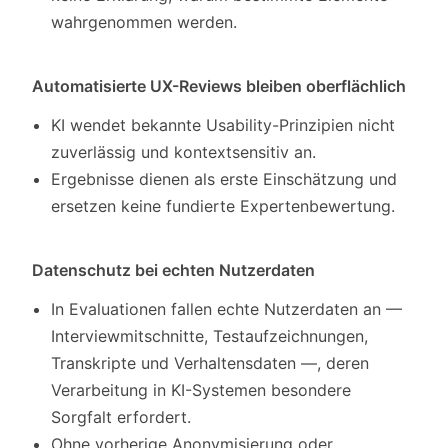
wahrgenommen werden.
Automatisierte UX-Reviews bleiben oberflächlich
KI wendet bekannte Usability-Prinzipien nicht
zuverlässig und kontextsensitiv an.
Ergebnisse dienen als erste Einschätzung und
ersetzen keine fundierte Expertenbewertung.
Datenschutz bei echten Nutzerdaten
In Evaluationen fallen echte Nutzerdaten an —
Interviewmitschnitte, Testaufzeichnungen,
Transkripte und Verhaltensdaten —, deren
Verarbeitung in KI-Systemen besondere
Sorgfalt erfordert.
Ohne vorherige Anonymisierung oder