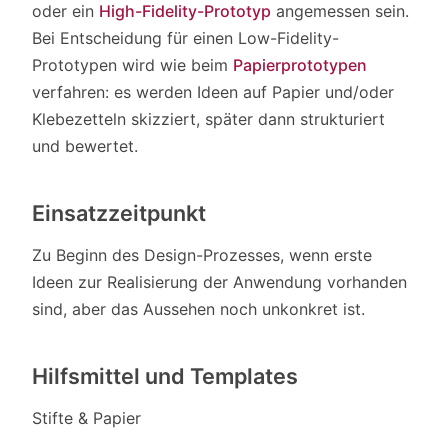
oder ein
High-Fidelity-Prototyp
angemessen sein.
Bei Entscheidung für einen Low-Fidelity-
Prototypen wird wie beim
Papierprototypen
verfahren: es werden Ideen auf Papier und/oder
Klebezetteln skizziert, später dann strukturiert
und bewertet.
Einsatzzeitpunkt
Zu Beginn des Design-Prozesses, wenn erste
Ideen zur Realisierung der Anwendung vorhanden
sind, aber das Aussehen noch unkonkret ist.
Hilfsmittel und Templates
Stifte & Papier