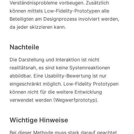
Verständnisprobleme vorbeugen. Zusätzlich
können mittels Low-Fidelity-Prototypen alle
Beteiligten am Designprozess involviert werden,
da jeder skizzieren kann.
Nachteile
Die Darstellung und Interaktion ist nicht
realitätsnah, es sind keine Systemreaktionen
abbildbar. Eine Usability-Bewertung ist nur
eingeschränkt möglich. Low-Fidelity Prototypen
können nicht für die weitere Entwicklung
verwendet werden (Wegwerfprototyp).
Wichtige Hinweise
Bei dieser Methode muss stark darauf geachtet