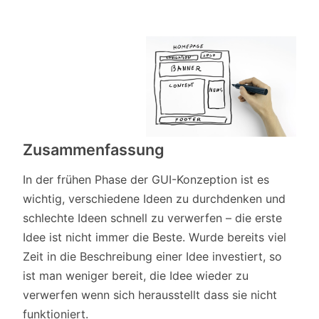
Zusammenfassung
In der frühen Phase der GUI-Konzeption ist es
wichtig, verschiedene Ideen zu durchdenken und
schlechte Ideen schnell zu verwerfen – die erste
Idee ist nicht immer die Beste. Wurde bereits viel
Zeit in die Beschreibung einer Idee investiert, so
ist man weniger bereit, die Idee wieder zu
verwerfen wenn sich herausstellt dass sie nicht
funktioniert.