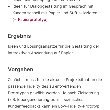
Ideen für Dialoggestaltung im Gespräch mit
Kunden schnell mit Papier und Stift skizzieren
(=
Papierprototyp
)
Ergebnis
Ideen und Lösungsansätze für die Gestaltung der
interaktiven Anwendung auf Papier.
Vorgehen
Zunächst muss für die aktuelle Projektsituation die
passende Fidelity des zu entwerfenden
Prototypen gewählt werden. Je nach Zielsetzung
(z.B. Ideengenerierung oder spezifisches
Kundenfeedback) kann ein Low-Fidelity-Prototyp