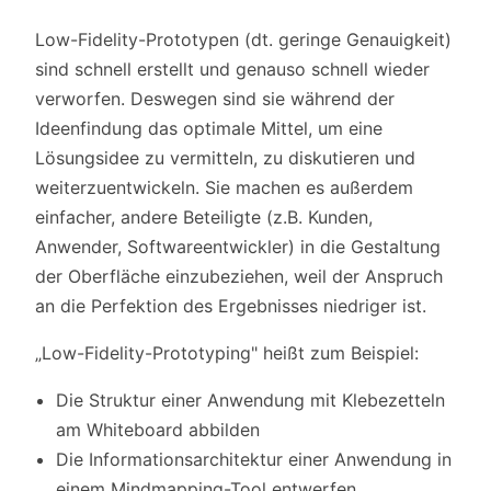
Low-Fidelity-Prototypen (dt. geringe Genauigkeit)
sind schnell erstellt und genauso schnell wieder
verworfen. Deswegen sind sie während der
Ideenfindung das optimale Mittel, um eine
Lösungsidee zu vermitteln, zu diskutieren und
weiterzuentwickeln. Sie machen es außerdem
einfacher, andere Beteiligte (z.B. Kunden,
Anwender, Softwareentwickler) in die Gestaltung
der Oberfläche einzubeziehen, weil der Anspruch
an die Perfektion des Ergebnisses niedriger ist.
„Low-Fidelity-Prototyping" heißt zum Beispiel:
Die Struktur einer Anwendung mit Klebezetteln
am Whiteboard abbilden
Die Informationsarchitektur einer Anwendung in
einem Mindmapping-Tool entwerfen