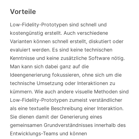
Vorteile
Low-Fidelity-Prototypen sind schnell und
kostengünstig erstellt. Auch verschiedene
Varianten können schnell erstellt, diskutiert oder
evaluiert werden. Es sind keine technischen
Kenntnisse und keine zusätzliche Software nötig.
Man kann sich dabei ganz auf die
Ideengenerierung fokussieren, ohne sich um die
technische Umsetzung oder Interaktionen zu
kümmern. Wie auch andere visuelle Methoden sind
Low-Fidelity-Prototypen zumeist verständlicher
als eine textuelle Beschreibung einer Interaktion.
Sie dienen damit der Generierung eines
gemeinsamen Grundverständnisses innerhalb des
Entwicklungs-Teams und können