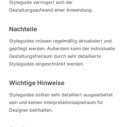
Styleguide verringert sich der
Gestaltungsaufwand einer Anwendung.
Nachteile
Styleguides müssen regelmäßig aktualisiert und
gepflegt werden. Außerdem kann der individuelle
Gestaltungsfreiraum durch sehr detaillierte
Styleguides eingeschränkt werden.
Wichtige Hinweise
Styleguides sollten sehr detailliert ausgearbeitet
sein und keinen Interpretationsspielraum für
Designer beinhalten.