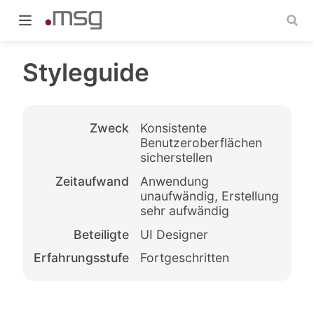
Styleguide
Zweck
Konsistente
indow)
Benutzeroberflächen
sicherstellen
Zeitaufwand
Anwendung
unaufwändig, Erstellung
sehr aufwändig
Beteiligte
UI Designer
Erfahrungsstufe
Fortgeschritten