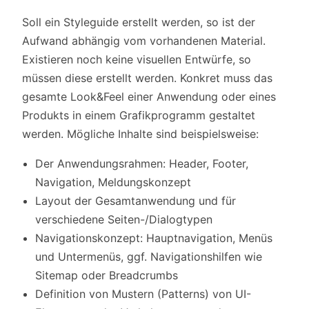
Soll ein Styleguide erstellt werden, so ist der
Aufwand abhängig vom vorhandenen Material.
Existieren noch keine visuellen Entwürfe, so
müssen diese erstellt werden. Konkret muss das
gesamte Look&Feel einer Anwendung oder eines
Produkts in einem Grafikprogramm gestaltet
werden. Mögliche Inhalte sind beispielsweise:
Der Anwendungsrahmen: Header, Footer,
Navigation, Meldungskonzept
Layout der Gesamtanwendung und für
verschiedene Seiten-/Dialogtypen
Navigationskonzept: Hauptnavigation, Menüs
und Untermenüs, ggf. Navigationshilfen wie
Sitemap oder Breadcrumbs
Definition von Mustern (Patterns) von UI-