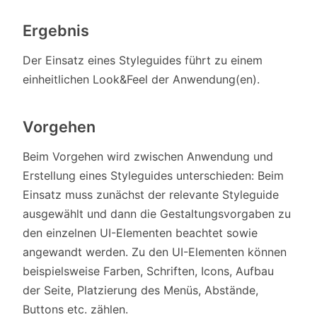
Ergebnis
Der Einsatz eines Styleguides führt zu einem
einheitlichen Look&Feel der Anwendung(en).
Vorgehen
Beim Vorgehen wird zwischen Anwendung und
Erstellung eines Styleguides unterschieden: Beim
Einsatz muss zunächst der relevante Styleguide
ausgewählt und dann die Gestaltungsvorgaben zu
den einzelnen UI-Elementen beachtet sowie
angewandt werden. Zu den UI-Elementen können
beispielsweise Farben, Schriften, Icons, Aufbau
der Seite, Platzierung des Menüs, Abstände,
Buttons etc. zählen.