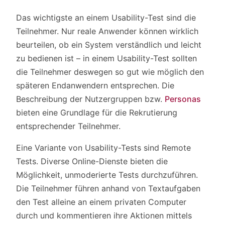
Das wichtigste an einem Usability-Test sind die
Teilnehmer. Nur reale Anwender können wirklich
beurteilen, ob ein System verständlich und leicht
zu bedienen ist – in einem Usability-Test sollten
die Teilnehmer deswegen so gut wie möglich den
späteren Endanwendern entsprechen. Die
Beschreibung der Nutzergruppen bzw.
Personas
bieten eine Grundlage für die Rekrutierung
entsprechender Teilnehmer.
Eine Variante von Usability-Tests sind Remote
Tests. Diverse Online-Dienste bieten die
Möglichkeit, unmoderierte Tests durchzuführen.
Die Teilnehmer führen anhand von Textaufgaben
den Test alleine an einem privaten Computer
durch und kommentieren ihre Aktionen mittels