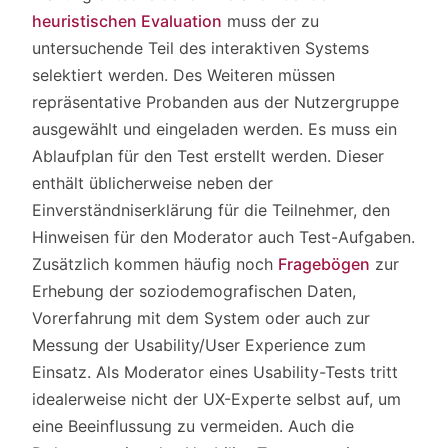
heuristischen Evaluation
muss der zu
untersuchende Teil des interaktiven Systems
selektiert werden. Des Weiteren müssen
repräsentative Probanden aus der Nutzergruppe
ausgewählt und eingeladen werden. Es muss ein
Ablaufplan für den Test erstellt werden. Dieser
enthält üblicherweise neben der
Einverständniserklärung für die Teilnehmer, den
Hinweisen für den Moderator auch Test-Aufgaben.
Zusätzlich kommen häufig noch
Fragebögen
zur
Erhebung der soziodemografischen Daten,
Vorerfahrung mit dem System oder auch zur
Messung der Usability/User Experience zum
Einsatz. Als Moderator eines Usability-Tests tritt
idealerweise nicht der UX-Experte selbst auf, um
eine Beeinflussung zu vermeiden. Auch die