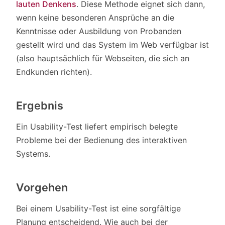
lauten Denkens
. Diese Methode eignet sich dann,
wenn keine besonderen Ansprüche an die
Kenntnisse oder Ausbildung von Probanden
gestellt wird und das System im Web verfügbar ist
(also hauptsächlich für Webseiten, die sich an
Endkunden richten).
Ergebnis
Ein Usability-Test liefert empirisch belegte
Probleme bei der Bedienung des interaktiven
Systems.
Vorgehen
Bei einem Usability-Test ist eine sorgfältige
Planung entscheidend. Wie auch bei der