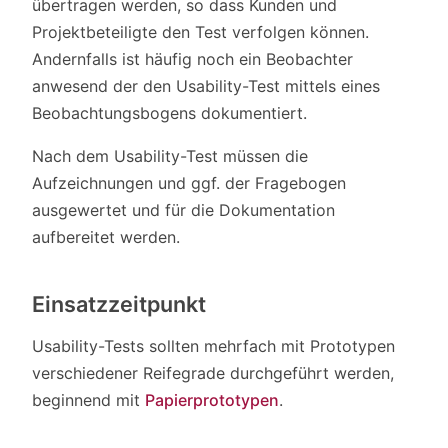
übertragen werden, so dass Kunden und
Projektbeteiligte den Test verfolgen können.
Andernfalls ist häufig noch ein Beobachter
anwesend der den Usability-Test mittels eines
Beobachtungsbogens dokumentiert.
Nach dem Usability-Test müssen die
Aufzeichnungen und ggf. der Fragebogen
ausgewertet und für die Dokumentation
aufbereitet werden.
Einsatzzeitpunkt
Usability-Tests sollten mehrfach mit Prototypen
verschiedener Reifegrade durchgeführt werden,
beginnend mit
Papierprototypen
.