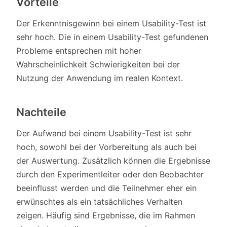
Vorteile
Der Erkenntnisgewinn bei einem Usability-Test ist
sehr hoch. Die in einem Usability-Test gefundenen
Probleme entsprechen mit hoher
Wahrscheinlichkeit Schwierigkeiten bei der
Nutzung der Anwendung im realen Kontext.
Nachteile
Der Aufwand bei einem Usability-Test ist sehr
hoch, sowohl bei der Vorbereitung als auch bei
der Auswertung. Zusätzlich können die Ergebnisse
durch den Experimentleiter oder den Beobachter
beeinflusst werden und die Teilnehmer eher ein
erwünschtes als ein tatsächliches Verhalten
zeigen. Häufig sind Ergebnisse, die im Rahmen