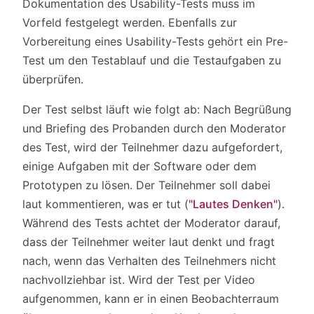
Dokumentation des Usability-Tests muss im
Vorfeld festgelegt werden. Ebenfalls zur
Vorbereitung eines Usability-Tests gehört ein Pre-
Test um den Testablauf und die Testaufgaben zu
überprüfen.
Der Test selbst läuft wie folgt ab: Nach Begrüßung
und Briefing des Probanden durch den Moderator
des Test, wird der Teilnehmer dazu aufgefordert,
einige Aufgaben mit der Software oder dem
Prototypen zu lösen. Der Teilnehmer soll dabei
laut kommentieren, was er tut (
"Lautes Denken"
).
Während des Tests achtet der Moderator darauf,
dass der Teilnehmer weiter laut denkt und fragt
nach, wenn das Verhalten des Teilnehmers nicht
nachvollziehbar ist. Wird der Test per Video
aufgenommen, kann er in einen Beobachterraum