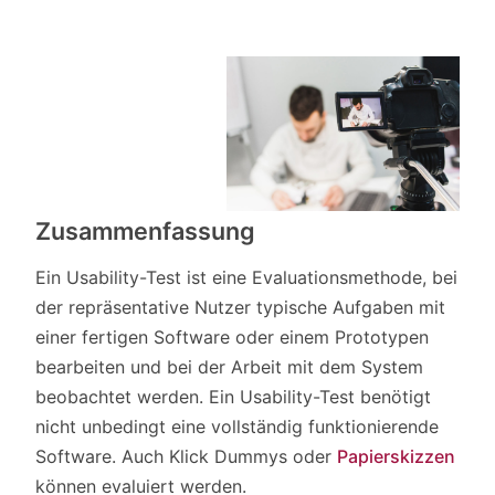
Zusammenfassung
Ein Usability-Test ist eine Evaluationsmethode, bei
der repräsentative Nutzer typische Aufgaben mit
einer fertigen Software oder einem Prototypen
bearbeiten und bei der Arbeit mit dem System
beobachtet werden. Ein Usability-Test benötigt
nicht unbedingt eine vollständig funktionierende
Software. Auch Klick Dummys oder
Papierskizzen
können evaluiert werden.