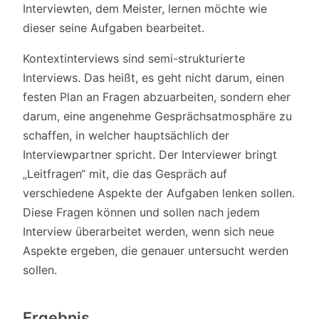
Interviewten, dem Meister, lernen möchte wie
dieser seine Aufgaben bearbeitet.
Kontextinterviews sind semi-strukturierte
Interviews. Das heißt, es geht nicht darum, einen
festen Plan an Fragen abzuarbeiten, sondern eher
darum, eine angenehme Gesprächsatmosphäre zu
schaffen, in welcher hauptsächlich der
Interviewpartner spricht. Der Interviewer bringt
„Leitfragen“ mit, die das Gespräch auf
verschiedene Aspekte der Aufgaben lenken sollen.
Diese Fragen können und sollen nach jedem
Interview überarbeitet werden, wenn sich neue
Aspekte ergeben, die genauer untersucht werden
sollen.
Ergebnis