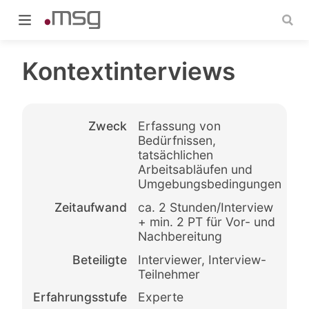
Kontextinterviews
Zweck
Erfassung von
indow)
Bedürfnissen,
tatsächlichen
Arbeitsabläufen und
Umgebungsbedingungen
Zeitaufwand
ca. 2 Stunden/Interview
+ min. 2 PT für Vor- und
Nachbereitung
Beteiligte
Interviewer, Interview-
Teilnehmer
Erfahrungsstufe
Experte