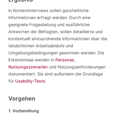
In Kontextinterviews sollen ganzheitliche
Informationen erfragt werden. Durch eine
geeignete Fragestellung und ausführliche
Antworten der Befragten, sollen detaillierte und
kontextuell einzuordnende Informationen über die
tatsächlichen Arbeitsabläufe und
Umgebungsbedingungen gewonnen werden. Die
Erkenntnisse werden in
Personas
,
Nutzungsszenarien
und Nutzungsanforderungen
dokumentiert. Sie sind außerdem die Grundlage
für
Usability-Tests
.
Vorgehen
1. Vorbereitung