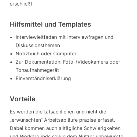
erschließt.
Hilfsmittel und Templates
Interviewleitfaden mit Interviewfragen und
Diskussionsthemen
Notizbuch oder Computer
Zur Dokumentation: Foto-/Videokamera oder
Tonaufnahmegerät
Einverständniserklärung
Vorteile
Es werden die tatsächlichen und nicht die
„erwünschten“ Arbeitsabläufe präzise erfasst.
Dabei kommen auch alltägliche Schwierigkeiten
und Workarounds sowie dem Nutzer unbewusste