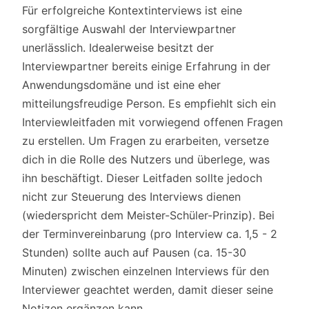
Für erfolgreiche Kontextinterviews ist eine
sorgfältige Auswahl der Interviewpartner
unerlässlich. Idealerweise besitzt der
Interviewpartner bereits einige Erfahrung in der
Anwendungsdomäne und ist eine eher
mitteilungsfreudige Person. Es empfiehlt sich ein
Interviewleitfaden mit vorwiegend offenen Fragen
zu erstellen. Um Fragen zu erarbeiten, versetze
dich in die Rolle des Nutzers und überlege, was
ihn beschäftigt. Dieser Leitfaden sollte jedoch
nicht zur Steuerung des Interviews dienen
(wiederspricht dem Meister-Schüler-Prinzip). Bei
der Terminvereinbarung (pro Interview ca. 1,5 - 2
Stunden) sollte auch auf Pausen (ca. 15-30
Minuten) zwischen einzelnen Interviews für den
Interviewer geachtet werden, damit dieser seine
Notizen ergänzen kann.