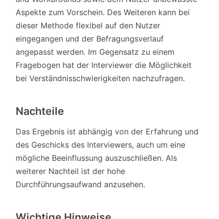
Aspekte zum Vorschein. Des Weiteren kann bei
dieser Methode flexibel auf den Nutzer
eingegangen und der Befragungsverlauf
angepasst werden. Im Gegensatz zu einem
Fragebogen hat der Interviewer die Möglichkeit
bei Verständnisschwierigkeiten nachzufragen.
Nachteile
Das Ergebnis ist abhängig von der Erfahrung und
des Geschicks des Interviewers, auch um eine
mögliche Beeinflussung auszuschließen. Als
weiterer Nachteil ist der hohe
Durchführungsaufwand anzusehen.
Wichtige Hinweise