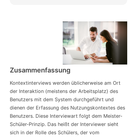
Zusammenfassung
Kontextinterviews werden üblicherweise am Ort
der Interaktion (meistens der Arbeitsplatz) des
Benutzers mit dem System durchgeführt und
dienen der Erfassung des Nutzungskontextes des
Benutzers. Diese Interviewart folgt dem Meister-
Schüler-Prinzip. Das heißt der Interviewer sieht
sich in der Rolle des Schülers, der vom