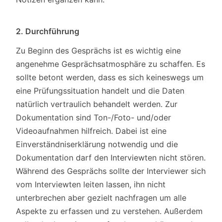
2. Durchführung
Zu Beginn des Gesprächs ist es wichtig eine
angenehme Gesprächsatmosphäre zu schaffen. Es
sollte betont werden, dass es sich keineswegs um
eine Prüfungssituation handelt und die Daten
natürlich vertraulich behandelt werden. Zur
Dokumentation sind Ton-/Foto- und/oder
Videoaufnahmen hilfreich. Dabei ist eine
Einverständniserklärung notwendig und die
Dokumentation darf den Interviewten nicht stören.
Während des Gesprächs sollte der Interviewer sich
vom Interviewten leiten lassen, ihn nicht
unterbrechen aber gezielt nachfragen um alle
Aspekte zu erfassen und zu verstehen. Außerdem