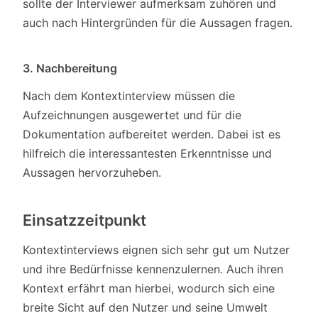
sollte der Interviewer aufmerksam zuhören und
auch nach Hintergründen für die Aussagen fragen.
3. Nachbereitung
Nach dem Kontextinterview müssen die
Aufzeichnungen ausgewertet und für die
Dokumentation aufbereitet werden. Dabei ist es
hilfreich die interessantesten Erkenntnisse und
Aussagen hervorzuheben.
Einsatzzeitpunkt
Kontextinterviews eignen sich sehr gut um Nutzer
und ihre Bedürfnisse kennenzulernen. Auch ihren
Kontext erfährt man hierbei, wodurch sich eine
breite Sicht auf den Nutzer und seine Umwelt